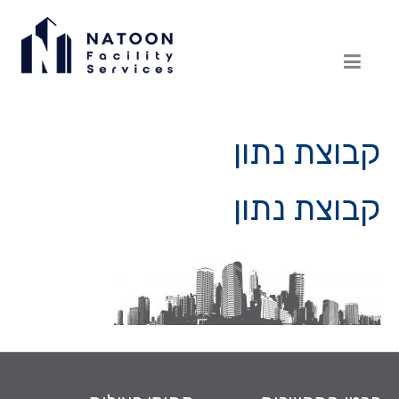
קבוצת נתון
קבוצת נתון