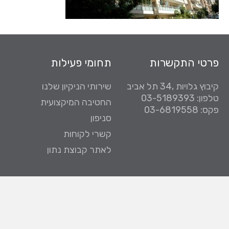
פרטי התקשרות
תחומי פעילות
קיבוץ גלויות ,34 תל אביב
שירותי הניקיון שלנו
טלפון: 03-5189393
החטיבה המיקצועית
פקס: 03-6819558
סניפון
קשרי לקוחות
לאתר קבוצת נתון